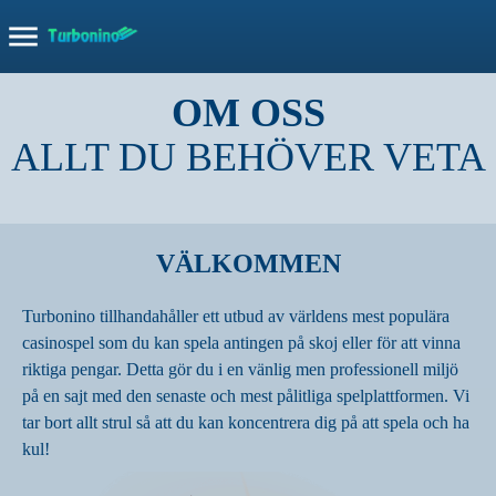
OM OSS
ALLT DU BEHÖVER VETA
VÄLKOMMEN
Turbonino tillhandahåller ett utbud av världens mest populära
casinospel som du kan spela antingen på skoj eller för att vinna
riktiga pengar. Detta gör du i en vänlig men professionell miljö
på en sajt med den senaste och mest pålitliga spelplattformen. Vi
tar bort allt strul så att du kan koncentrera dig på att spela och ha
kul!