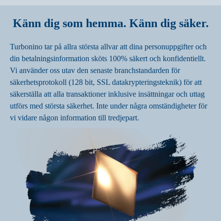
Känn dig som hemma. Känn dig säker.
Turbonino tar på allra största allvar att dina personuppgifter och
din betalningsinformation sköts 100% säkert och konfidentiellt.
Vi använder oss utav den senaste branchstandarden för
säkerhetsprotokoll (128 bit, SSL datakrypteringsteknik) för att
säkerställa att alla transaktioner inklusive insättningar och uttag
utförs med största säkerhet. Inte under några omständigheter för
vi vidare någon information till tredjepart.