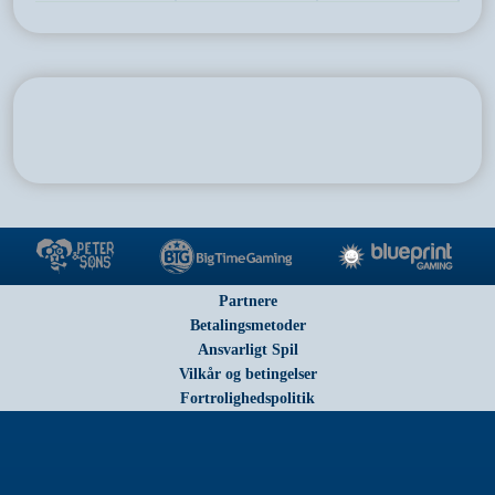
Partnere
Betalingsmetoder
Ansvarligt Spil
Vilkår og betingelser
Fortrolighedspolitik