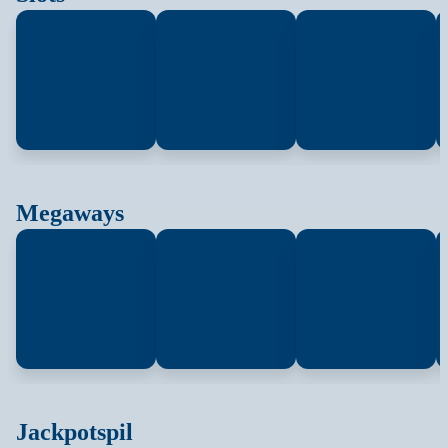
Megaways
Jackpotspil