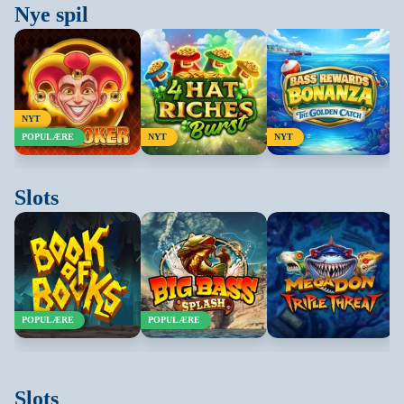
Nye spil
NYT
Book of Books
Big Bass Splash
Mega Don Triple Threat
POPULÆRE
NYT
NYT
SPIL NU
SPIL NU
SPIL NU
Slots
POPULÆRE
POPULÆRE
Slots