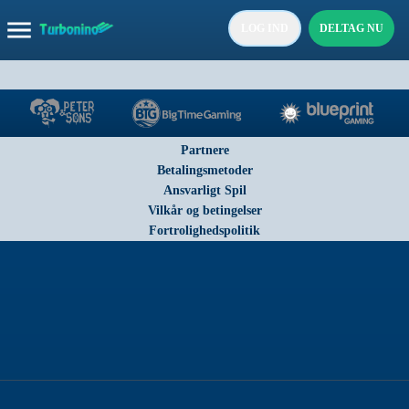
LOG IND
DELTAG NU
Partnere
Betalingsmetoder
Ansvarligt Spil
Vilkår og betingelser
Fortrolighedspolitik